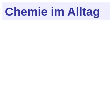
Chemie im Alltag